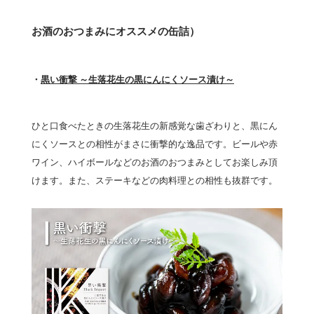
お酒のおつまみにオススメの缶詰）
・
黒い衝撃 ～生落花生の黒にんにくソース漬け～
ひと口食べたときの生落花生の新感覚な歯ざわりと、黒にん
にくソースとの相性がまさに衝撃的な逸品です。ビールや赤
ワイン、ハイボールなどのお酒のおつまみとしてお楽しみ頂
けます。また、ステーキなどの肉料理との相性も抜群です。