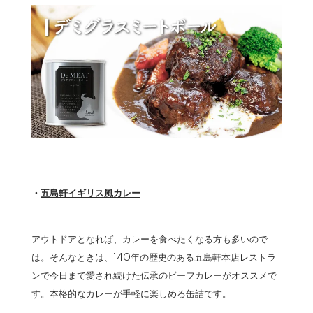
・
五島軒イギリス風カレー
アウトドアとなれば、カレーを食べたくなる方も多いので
は。そんなときは、140年の歴史のある五島軒本店レストラ
ンで今日まで愛され続けた伝承のビーフカレーがオススメで
す。本格的なカレーが手軽に楽しめる缶詰です。