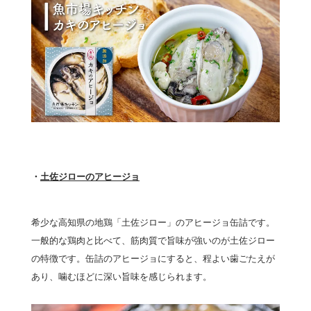
・
土佐ジローのアヒージョ
希少な高知県の地鶏「土佐ジロー」のアヒージョ缶詰です。
一般的な鶏肉と比べて、筋肉質で旨味が強いのが土佐ジロー
の特徴です。缶詰のアヒージョにすると、程よい歯ごたえが
あり、噛むほどに深い旨味を感じられます。