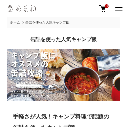
0
ホーム
缶詰を使った人気キャンプ飯
缶詰を使った人気キャンプ飯
手軽さが人気！キャンプ料理で話題の