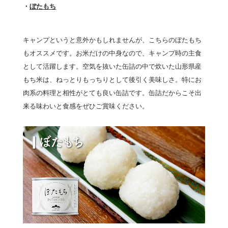
・
ぼたもち
キャンプというと意外かもしれませんが、こちらのぼたもち
もオススメです。お米だけの中身なので、キャンプ時の主食
として活躍します。空気を抜いた缶詰の中で炊いた山形県産
もち米は、ねっとりもっちりとして後引く美味しさ。特にお
肉系の料理と相性がとても良い缶詰です。缶詰だからこそ出
来る味わいと食感をぜひご賞味ください。