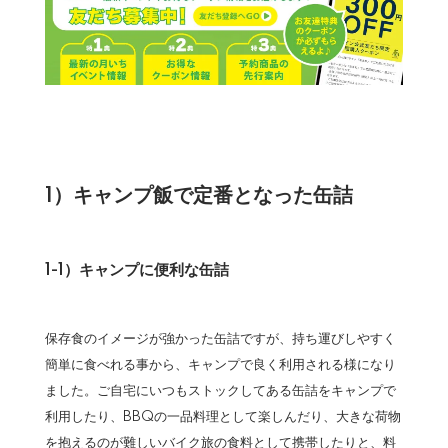
1）キャンプ飯で定番となった缶詰
1-1）キャンプに便利な缶詰
保存食のイメージが強かった缶詰ですが、持ち運びしやすく
簡単に食べれる事から、キャンプで良く利用される様になり
ました。ご自宅にいつもストックしてある缶詰をキャンプで
利用したり、BBQの一品料理として楽しんだり、大きな荷物
を抱えるのが難しいバイク旅の食料として携帯したりと、料