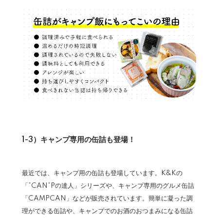
1-3）キャンプ専用の缶詰も登場！
最近では、キャンプ用の缶詰も登場しています。K&Kの
「”CAN”Pの達人」シリーズや、キャンプ専用のグルメ缶詰
「CAMPCAN」などが販売されています。簡単に凝った調
理ができる缶詰や、キャンプでのお酒のおつまみになる缶詰