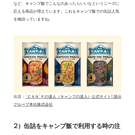
など、キャンプ飯でこんなのあったらいいなというニーズに
応える商品が増えています。これもキャンプ飯での缶詰人気
を物語っていますね。
出店：
”ＣＡＮ”Ｐの達人（キャンプの達人）公式サイト| 国分
グループ本社株式会社
2）缶詰をキャンプ飯で利用する時の注