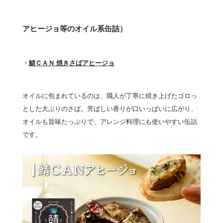
アヒージョ等のオイル系缶詰）
・
鯖ＣＡＮ 焼きさばアヒージョ
オイルに包まれているのは、職人が丁寧に焼き上げたゴロっ
とした大ぶりのさば。芳ばしい香りが口いっぱいに広がり、
オイルも旨味たっぷりで、アレンジ料理にも使いやすい缶詰
です。