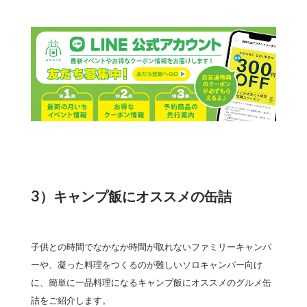
3）キャンプ飯にオススメの缶詰
子供との時間でなかなか時間が取れないファミリーキャンパ
ーや、凝った料理をつくるのが難しいソロキャンパー向け
に、簡単に一品料理になるキャンプ飯にオススメのグルメ缶
詰をご紹介します。