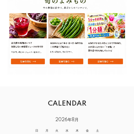
CALENDAR
2026年8月
日
月
火
水
木
金
土