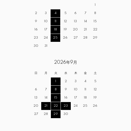
1
2
3
4
5
6
7
8
9
10
11
12
13
14
15
16
17
18
19
20
21
22
23
24
25
26
27
28
29
30
31
2026年9月
日
月
火
水
木
金
土
1
2
3
4
5
6
7
8
9
10
11
12
13
14
15
16
17
18
19
20
21
22
23
24
25
26
27
28
29
30