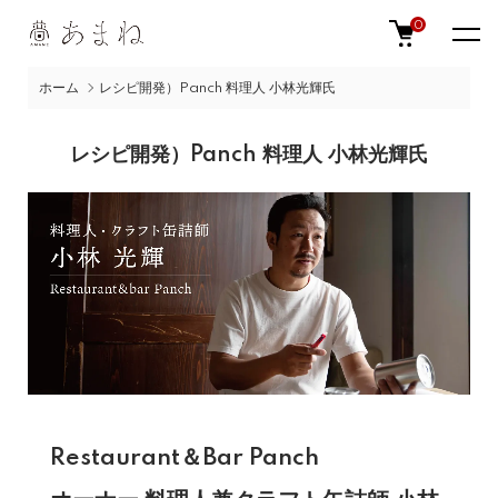
0
ホーム
レシピ開発）Panch 料理人 小林光輝氏
レシピ開発）Panch 料理人 小林光輝氏
Restaurant＆Bar Panch