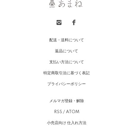
配送・送料について
返品について
支払い方法について
特定商取引法に基づく表記
プライバシーポリシー
メルマガ登録・解除
RSS
/
ATOM
小売店向け 仕入れ方法