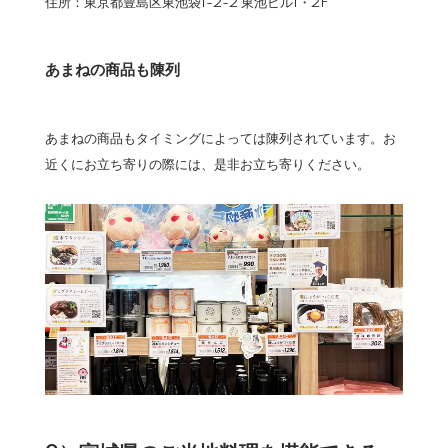
住所：東京都豊島区東池袋1-2-2 東池ビル1・2F
あまねの商品も陳列
あまねの商品もタイミングによっては陳列されています。お
近くにお立ち寄りの際には、是非お立ち寄りください。