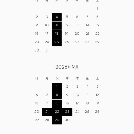
日
月
火
水
木
金
土
1
2
3
4
5
6
7
8
9
10
11
12
13
14
15
16
17
18
19
20
21
22
23
24
25
26
27
28
29
30
31
2026年9月
日
月
火
水
木
金
土
1
2
3
4
5
6
7
8
9
10
11
12
13
14
15
16
17
18
19
20
21
22
23
24
25
26
27
28
29
30