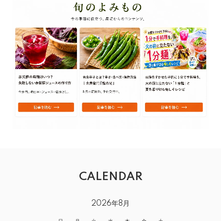
CALENDAR
2026年8月