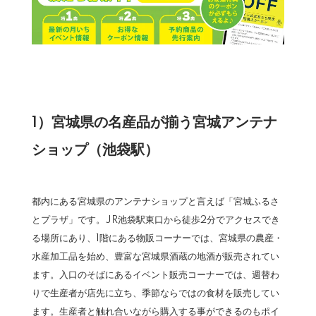
1）宮城県の名産品が揃う宮城アンテナ
ショップ（池袋駅）
都内にある宮城県のアンテナショップと言えば「宮城ふるさ
とプラザ」です。JR池袋駅東口から徒歩2分でアクセスでき
る場所にあり、1階にある物販コーナーでは、宮城県の農産・
水産加工品を始め、豊富な宮城県酒蔵の地酒が販売されてい
ます。入口のそばにあるイベント販売コーナーでは、週替わ
りで生産者が店先に立ち、季節ならではの食材を販売してい
ます。生産者と触れ合いながら購入する事ができるのもポイ