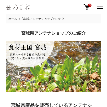
0
ホーム
宮城県アンテナショップのご紹介
宮城県アンテナショップのご紹介
宮城県産品を販売しているアンテナシ