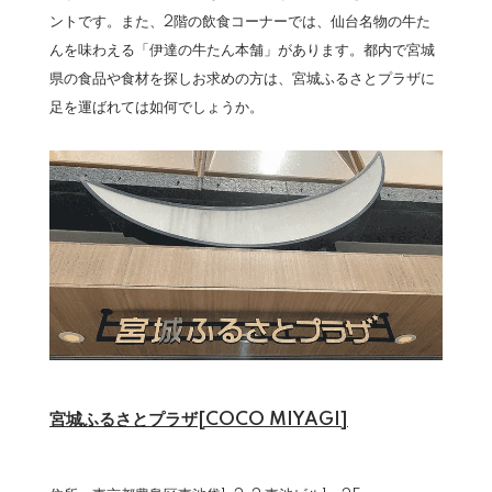
ントです。また、2階の飲食コーナーでは、仙台名物の牛た
んを味わえる「伊達の牛たん本舗」があります。都内で宮城
県の食品や食材を探しお求めの方は、宮城ふるさとプラザに
足を運ばれては如何でしょうか。
宮城ふるさとプラザ[COCO MIYAGI]