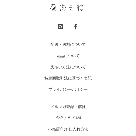
配送・送料について
返品について
支払い方法について
特定商取引法に基づく表記
プライバシーポリシー
メルマガ登録・解除
RSS
/
ATOM
小売店向け 仕入れ方法