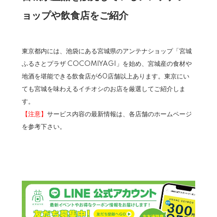
ョップや飲食店をご紹介
東京都内には、池袋にある宮城県のアンテナショップ「宮城
ふるさとプラザ COCOMIYAGI」を始め、宮城産の食材や
地酒を堪能できる飲食店が60店舗以上あります。東京にい
ても宮城を味わえるイチオシのお店を厳選してご紹介しま
す。
【注意】
サービス内容の最新情報は、各店舗のホームページ
を参考下さい。