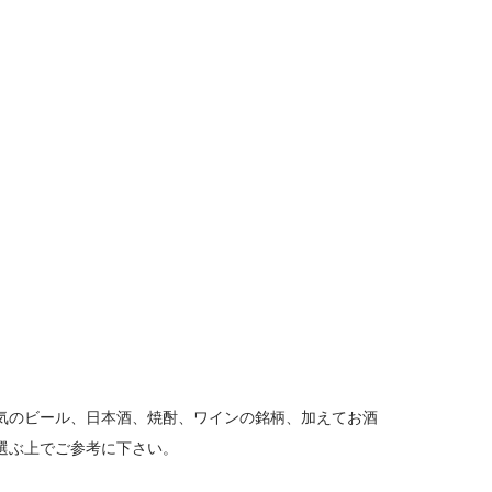
気のビール、日本酒、焼酎、ワインの銘柄、加えてお酒
選ぶ上でご参考に下さい。