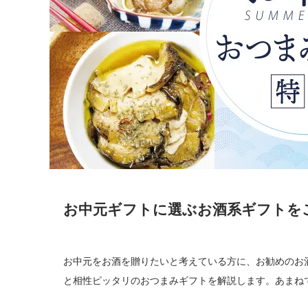
お中元ギフトに選ぶお酒系ギフトを
お中元をお酒を贈りたいと考えている方に、お勧めのお
と相性ピッタリのおつまみギフトを解説します。あまね