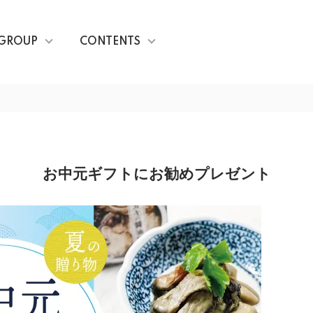
GROUP
CONTENTS
お中元ギフトにお勧めプレゼント