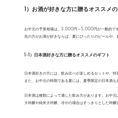
1）お酒が好きな方に贈るオススメ
お中元の予算相場は、3,000円～5,000円が一般
先の方がお酒が好きならば、夏にぴったりのビールや、
1-1）日本酒好きな方に贈るオススメのギフト
日本酒好きの方には、飲み比べが楽しめるセットや、特別
また、お中元の時期である夏には、夏季限定の日本酒も
日本酒は種類によって適した飲み方があります。お中元
大吟醸や純米大吟醸、冷やの場合はすっきりとした吟醸