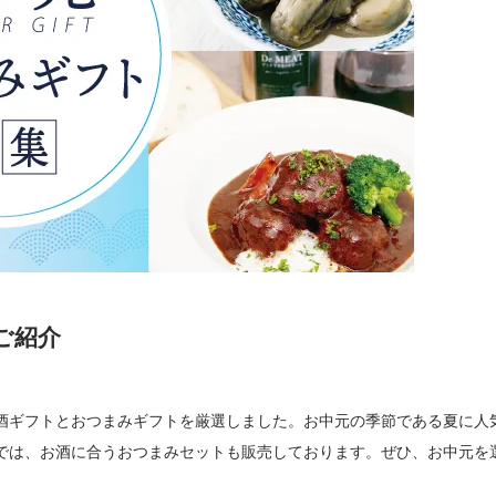
ご紹介
酒ギフトとおつまみギフトを厳選しました。お中元の季節である夏に人
では、お酒に合うおつまみセットも販売しております。ぜひ、お中元を