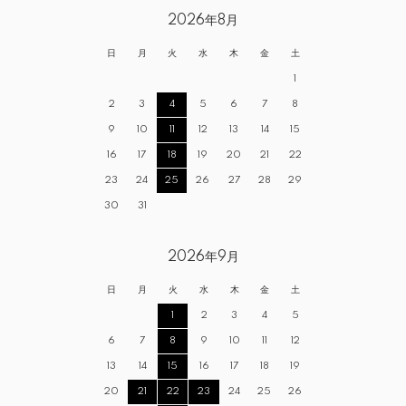
2026年8月
日
月
火
水
木
金
土
1
2
3
4
5
6
7
8
9
10
11
12
13
14
15
16
17
18
19
20
21
22
23
24
25
26
27
28
29
30
31
2026年9月
日
月
火
水
木
金
土
1
2
3
4
5
6
7
8
9
10
11
12
13
14
15
16
17
18
19
20
21
22
23
24
25
26