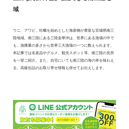
域
ウニ、アワビ、牡蠣を始めとした海産物が豊富な宮城県南三
陸地域。南三陸にある三陸金華沖は、世界にある漁場の中で
も、漁獲量の多さから世界三大漁場の一つに数えられます。
本記事では名産品やグルメ、観光スポット等、南三陸の見所
を一挙ご紹介。また、自宅にいても南三陸の海の幸を味わえ
る、高級缶詰のお取り寄せ情報も併せてお伝えします。