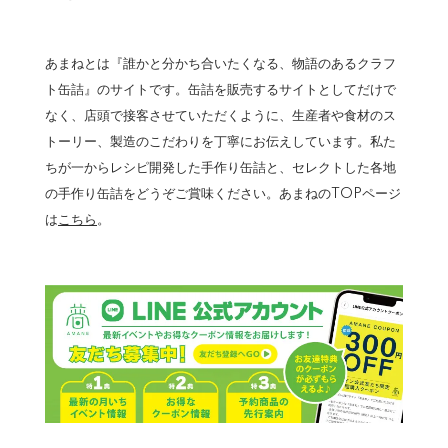
あまねとは『誰かと分かち合いたくなる、物語のあるクラフ
ト缶詰』のサイトです。缶詰を販売するサイトとしてだけで
なく、店頭で接客させていただくように、生産者や食材のス
トーリー、製造のこだわりを丁寧にお伝えしています。私た
ちが一からレシピ開発した手作り缶詰と、セレクトした各地
の手作り缶詰をどうぞご賞味ください。あまねのTOPページ
は
こちら
。