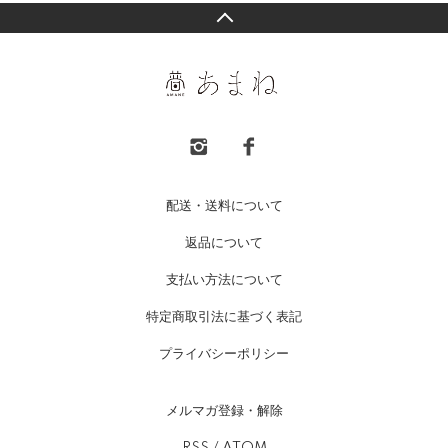
配送・送料について
返品について
支払い方法について
特定商取引法に基づく表記
プライバシーポリシー
メルマガ登録・解除