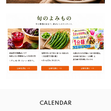
CALENDAR