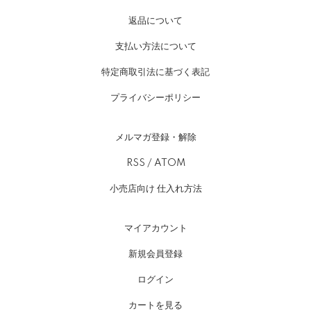
返品について
支払い方法について
特定商取引法に基づく表記
プライバシーポリシー
メルマガ登録・解除
RSS
/
ATOM
小売店向け 仕入れ方法
マイアカウント
新規会員登録
ログイン
カートを見る