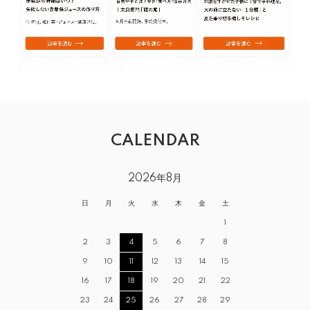
CALENDAR
2026年8月
日
月
火
水
木
金
土
1
2
3
4
5
6
7
8
9
10
11
12
13
14
15
16
17
18
19
20
21
22
23
24
25
26
27
28
29