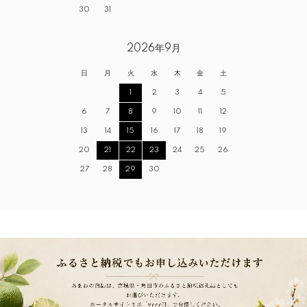
30
31
2026年9月
日
月
火
水
木
金
土
1
2
3
4
5
6
7
8
9
10
11
12
13
14
15
16
17
18
19
20
21
22
23
24
25
26
27
28
29
30