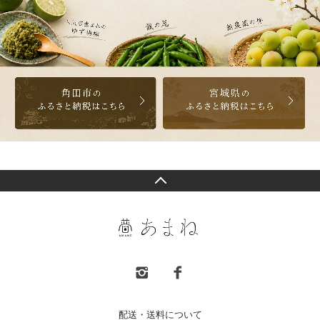
配送・送料について