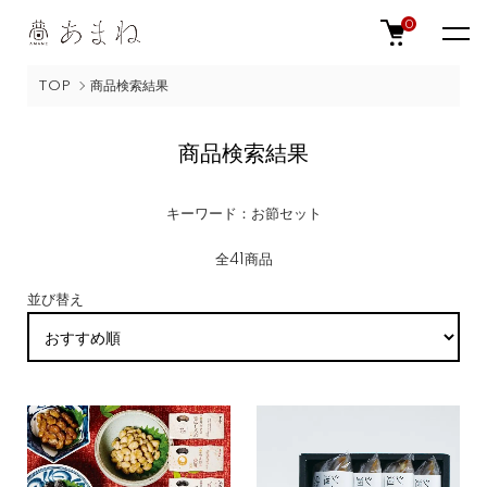
0
TOP
商品検索結果
商品検索結果
キーワード：お節セット
全41商品
並び替え