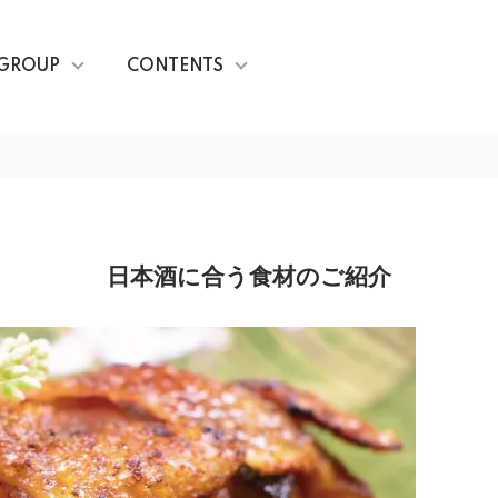
GROUP
CONTENTS
日本酒に合う食材のご紹介