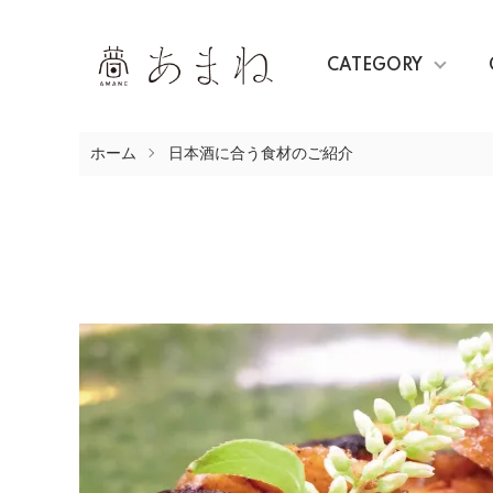
CATEGORY
ホーム
日本酒に合う食材のご紹介