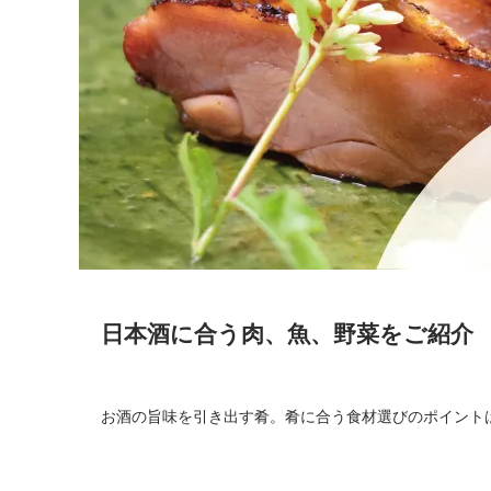
日本酒に合う肉、魚、野菜をご紹介
お酒の旨味を引き出す肴。肴に合う食材選びのポイント