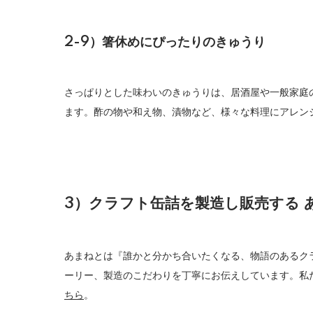
2-9）箸休めにぴったりのきゅうり
さっぱりとした味わいのきゅうりは、居酒屋や一般家庭
ます。酢の物や和え物、漬物など、様々な料理にアレン
3）クラフト缶詰を製造し販売する 
あまねとは『誰かと分かち合いたくなる、物語のあるク
ーリー、製造のこだわりを丁寧にお伝えしています。私
ちら
。