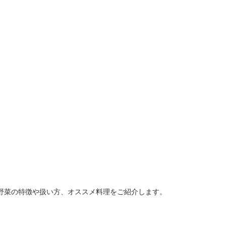
野菜の特徴や扱い方、オススメ料理をご紹介します。