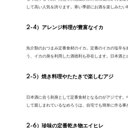
して高い人気を誇ります。寒い季節にお酒を楽しみたい
2-4）アレンジ料理が豊富なイカ
魚介類のおつまみ定番食材のイカ。定番のイカの塩辛を
う、イカの身を利用した酒徳利も存在します。日本酒と
2-5）焼き料理やたたきで楽しむアジ
日本酒に合う刺身として定番食材となるのがアジです。
して親しまれているなめろうは、自宅でも簡単に作る事
2-6）珍味の定番乾き物エイヒレ