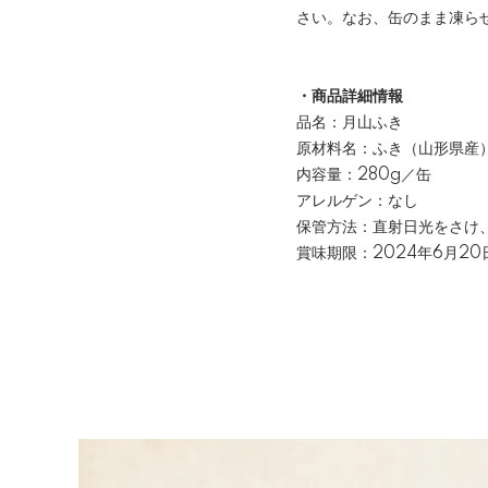
さい。なお、缶のまま凍ら
・商品詳細情報
品名：月山ふき
原材料名：ふき（山形県産
内容量：280g／缶
アレルゲン：なし
保管方法：直射日光をさけ
賞味期限：2024年6月20