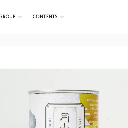
GROUP
CONTENTS