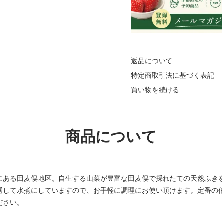
返品について
特定商取引法に基づく表記
買い物を続ける
商品について
にある田麦俣地区。自生する山菜が豊富な田麦俣で採れたての天然ふき
選して水煮にしていますので、お手軽に調理にお使い頂けます。定番の
ださい。