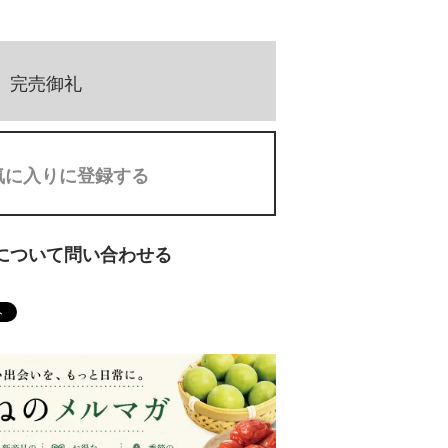
完売御礼
気に入りに登録する
について問い合わせる