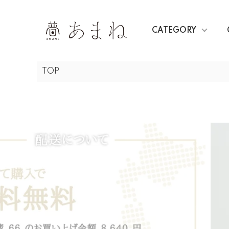
CATEGORY
TOP