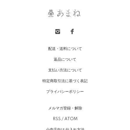
配送・送料について
返品について
支払い方法について
特定商取引法に基づく表記
プライバシーポリシー
メルマガ登録・解除
RSS
/
ATOM
小売店向け 仕入れ方法