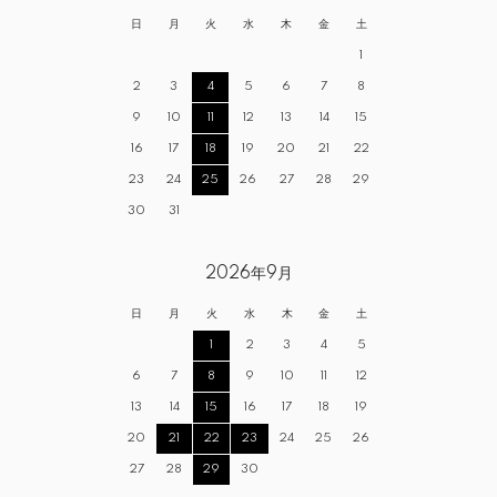
日
月
火
水
木
金
土
1
2
3
4
5
6
7
8
9
10
11
12
13
14
15
16
17
18
19
20
21
22
23
24
25
26
27
28
29
30
31
2026年9月
日
月
火
水
木
金
土
1
2
3
4
5
6
7
8
9
10
11
12
13
14
15
16
17
18
19
20
21
22
23
24
25
26
27
28
29
30