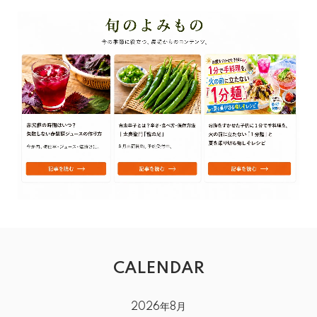
CALENDAR
2026年8月