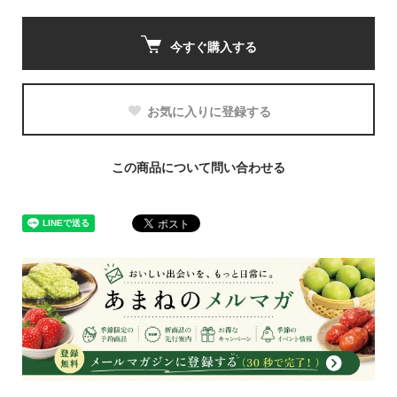
今すぐ購入する
お気に入りに登録する
この商品について問い合わせる